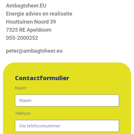
Ambagtsheer.EU
Energie advies en realisatie
Houttuinen Noord 39
7325 RE Apeldoorn
055-2000252
peter@ambagtsheer.eu
Contactformulier
Naam
Telefoon