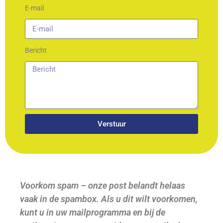
E-mail
Bericht
Verstuur
Voorkom spam – onze post belandt helaas
vaak in de spambox. Als u dit wilt voorkomen,
kunt u in uw mailprogramma en bij de