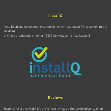
InstallQ
InstallQ erkend installateur electrotechniek en installateur PV systemen (groot
en klein)
U vindt de registratie onder nr 15337 op www.echteinstallateur.nl
Reviews
Tevreden over ons werk? We stellen een review op Google bedrijven zeer op