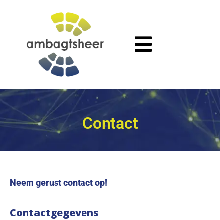
Contact
Neem gerust contact op!
Contactgegevens