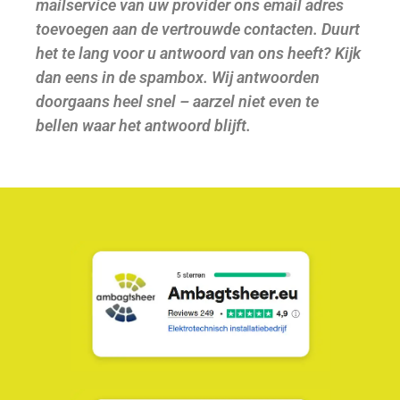
mailservice van uw provider ons email adres
toevoegen aan de vertrouwde contacten. Duurt
het te lang voor u antwoord van ons heeft? Kijk
dan eens in de spambox. Wij antwoorden
doorgaans heel snel – aarzel niet even te
bellen waar het antwoord blijft.