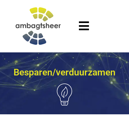
Besparen/verduurzamen