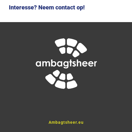
Interesse? Neem contact op!
Ambagtsheer.eu