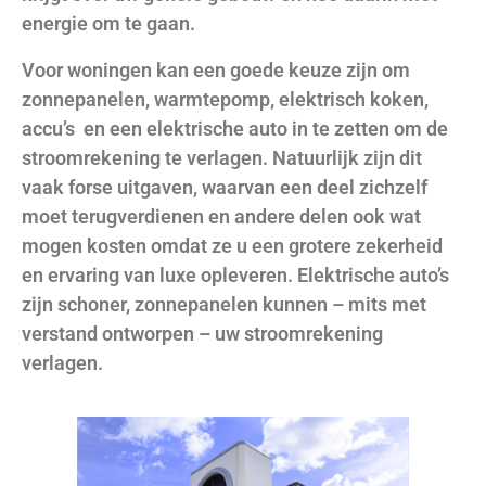
energie om te gaan.
Voor woningen kan een goede keuze zijn om
zonnepanelen, warmtepomp, elektrisch koken,
accu’s en een elektrische auto in te zetten om de
stroomrekening te verlagen. Natuurlijk zijn dit
vaak forse uitgaven, waarvan een deel zichzelf
moet terugverdienen en andere delen ook wat
mogen kosten omdat ze u een grotere zekerheid
en ervaring van luxe opleveren. Elektrische auto’s
zijn schoner, zonnepanelen kunnen – mits met
verstand ontworpen – uw stroomrekening
verlagen.