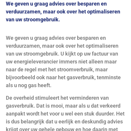
We geven u graag advies over besparen en
verduurzamen, maar ook over het optimaliseren
van uw stroomgebruik.
We geven u graag advies over besparen en
verduurzamen, maar ook over het optimaliseren
van uw stroomgebruik. U kijkt op uw factuur van
uw energieleverancier immers niet alleen maar
naar de regel met het stroomverbruik, maar
bijvoorbeeld ook naar het gasverbruik, tenminste
als u nog gas heeft.
De overheid stimuleert het verminderen van
gasverbruik. Dat is mooi, maar als u dat verkeerd
aanpakt wordt het voor u wel een stuk duurder. Het
is dus belangrijk dat u eerlijk en deskundig advies
krijgt over uw gehele gebouw en hoe daarin met