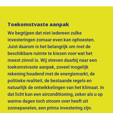
Toekomstvaste aanpak
We begrijpen dat niet iedereen zulke
investeringen zomaar even kan ophoesten.
Juist daarom is het belangrijk om met de
beschikbare ruimte te kiezen voor wat het
meest zinvol is. Wij streven daarbij naar een
toekomstvaste aanpak, zoveel mogelijk
rekening houdend met de energiemarkt, de
politieke realiteit, de bestaande regels en
natuurlijk de ontwikkelingen van het klimaat. In
dat licht kan een airconditioning, zeker als u op
warme dagen toch stroom over heeft uit
zonnepanelen, een prima investering zijn.