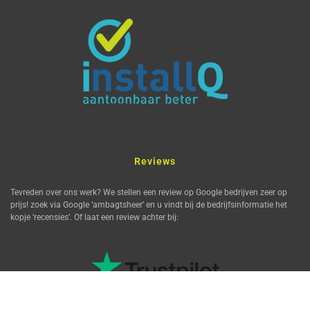
Reviews
Tevreden over ons werk? We stellen een review op Google bedrijven zeer op
prijs! zoek via Google ‘ambagtsheer’ en u vindt bij de bedrijfsinformatie het
kopje ‘recensies’. Of laat een review achter bij: