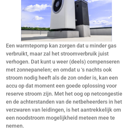
Een warmtepomp kan zorgen dat u minder gas
verbruikt, maar zal het stroomverbruik juist
verhogen. Dat kunt u weer (deels) compenseren
met zonnepanelen; en omdat u ‘s nachts ook
stroom nodig heeft als de zon onder is, kan een
accu op dat moment een goede oplossing voor
reserve stroom zijn. Met het oog op netcongestie
en de achterstanden van de netbeheerders in het
verzwaren van leidingen, is het aantrekkelijk om
een noodstroom mogelijkheid meteen mee te
nemen.