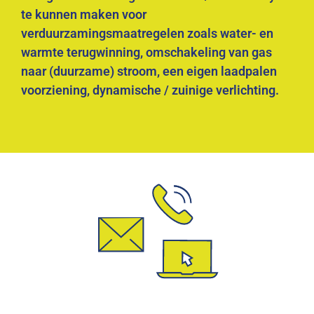
te kunnen maken voor
verduurzamingsmaatregelen zoals water- en
warmte terugwinning, omschakeling van gas
naar (duurzame) stroom, een eigen laadpalen
voorziening, dynamische / zuinige verlichting.