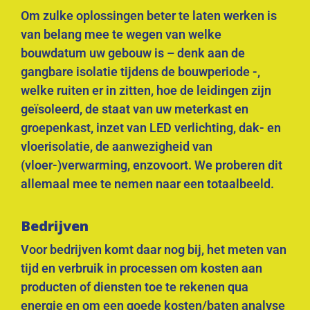
Om zulke oplossingen beter te laten werken is
van belang mee te wegen van welke
bouwdatum uw gebouw is – denk aan de
gangbare isolatie tijdens de bouwperiode -,
welke ruiten er in zitten, hoe de leidingen zijn
geïsoleerd, de staat van uw meterkast en
groepenkast, inzet van LED verlichting, dak- en
vloerisolatie, de aanwezigheid van
(vloer-)verwarming, enzovoort. We proberen dit
allemaal mee te nemen naar een totaalbeeld.
Bedrijven
Voor bedrijven komt daar nog bij, het meten van
tijd en verbruik in processen om kosten aan
producten of diensten toe te rekenen qua
energie en om een goede kosten/baten analyse